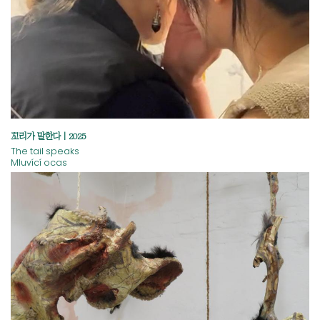
꼬리가 말한다 | 2025
The tail speaks
Mluvící ocas