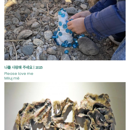
나를 사랑해 주세요 | 2025
Please love me
Miluj mě