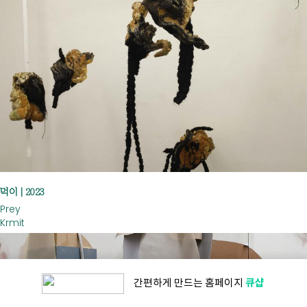
먹이 | 2023
Prey
Krmit
큐샵
간편하게 만드는
홈페이지