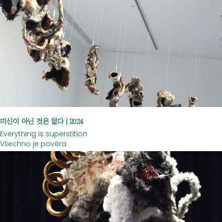
미신이 아닌 것은 없다 | 2024
Everything is superstition
Všechno je pověra