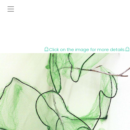
Click on the image for more details.