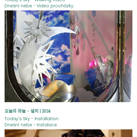
Dnešní nebe - Video procházky
오늘의 하늘 - 설치 | 2024
Today's Sky - Installation
Dnešní nebe - Instalace