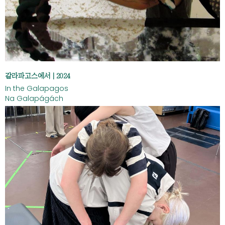
갈라파고스에서 | 2024
In the Galapagos
Na Galapágách