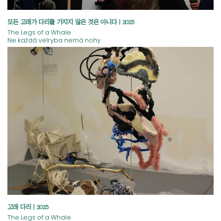
모든 고래가 다리를 가지지 않은 것은 아니다 | 2025
The Legs of a Whale
Ne každá velryba nemá nohy
고래 다리 | 2025
The Legs of a Whale