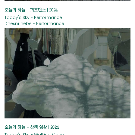
오늘의 하늘 - 퍼포먼스 | 2024
Today's Sky - Performance
Dnešní nebe - Performance
오늘의 하늘 - 산책 영상 | 2024
Today's Sky - Walking Video