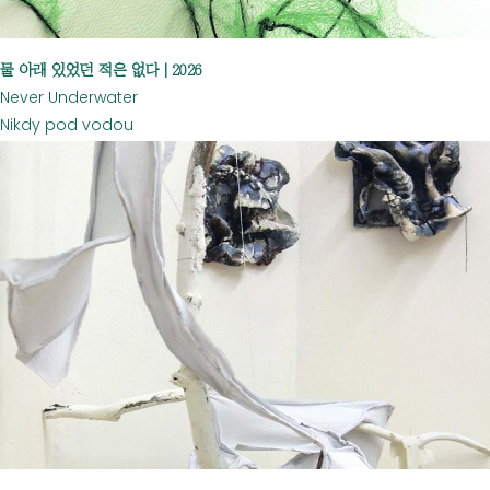
물 아래 있었던 적은 없다 | 2026
Never Underwater
Nikdy pod vodou